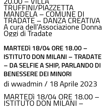
20.00 – VILLA
TRUFFINI/PIAZZETTA
MANDELA – COMUNE DI
TRADATE – DANZA CREATIVA
A cura dell’Associazione Donna
Oggi di Tradate
MARTEDì 18/04 ORE 18.00 –
ISTITUTO DON MILANI – TRADATE
– DA SELFIE A SHIP, PARLANDO DI
BENESSERE DEI MINORI
di
wwadmin
18 Aprile 2023
MARTEDì 18/04 ORE 18.00 –
ISTITUTO DON MILANI –