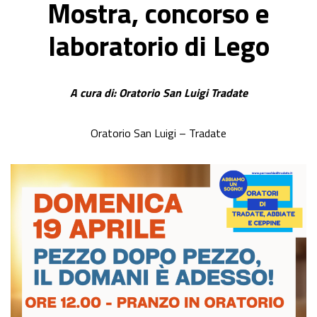
Mostra, concorso e
laboratorio di Lego
A cura di: Oratorio San Luigi Tradate
Oratorio San Luigi – Tradate