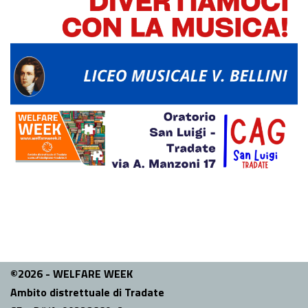
©2026 - WELFARE WEEK
Ambito distrettuale di Tradate