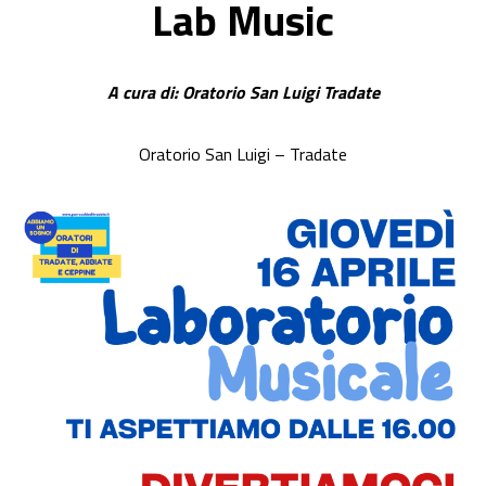
Lab Music
A cura di: Oratorio San Luigi Tradate
Oratorio San Luigi – Tradate