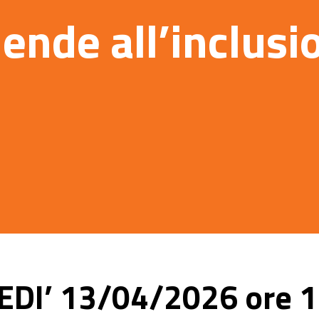
iende all’inclusi
EDI’ 13/04/2026 ore 1