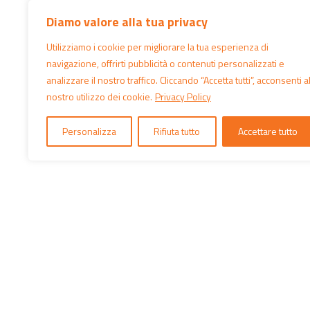
Diamo valore alla tua privacy
Utilizziamo i cookie per migliorare la tua esperienza di
navigazione, offrirti pubblicità o contenuti personalizzati e
analizzare il nostro traffico. Cliccando “Accetta tutti”, acconsenti a
nostro utilizzo dei cookie.
Privacy Policy
Personalizza
Rifiuta tutto
Accettare tutto