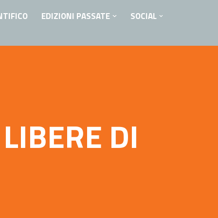
NTIFICO
EDIZIONI PASSATE
SOCIAL
 LIBERE DI