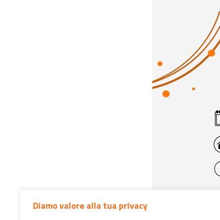
Diamo valore alla tua privacy