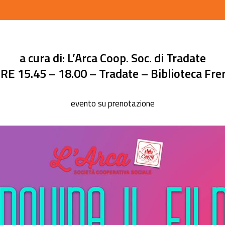
a cura di: L’Arca Coop. Soc. di Tradate
RE 15.45 – 18.00 – Tradate – Biblioteca Fre
evento su prenotazione