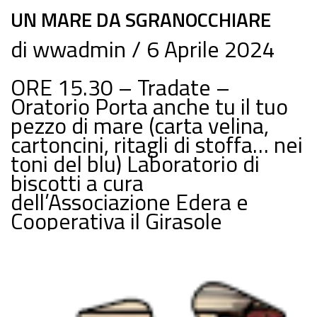
UN MARE DA SGRANOCCHIARE
di
wwadmin
6 Aprile 2024
ORE 15.30 – Tradate –
Oratorio Porta anche tu il tuo
pezzo di mare (carta velina,
cartoncini, ritagli di stoffa… nei
toni del blu) Laboratorio di
biscotti a cura
dell’Associazione Edera e
Cooperativa il Girasole