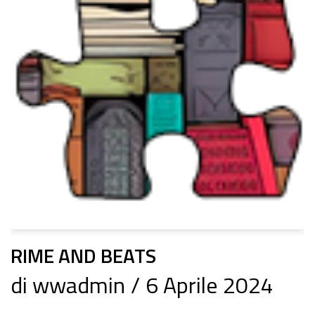
RIME AND BEATS
di
wwadmin
6 Aprile 2024