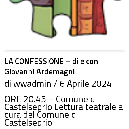
LA CONFESSIONE – di e con
Giovanni Ardemagni
di
wwadmin
6 Aprile 2024
ORE 20.45 – Comune di
Castelseprio Lettura teatrale a
cura del Comune di
Castelseprio