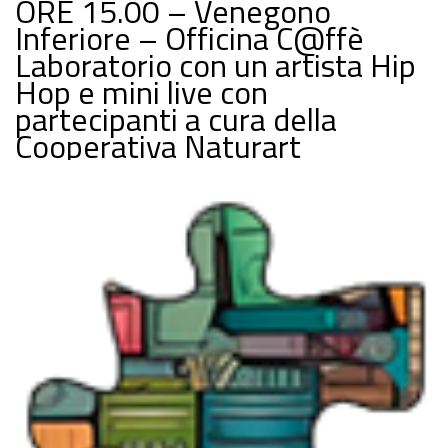
ORE 15.00 – Venegono
Inferiore – Officina C@ffè
Laboratorio con un artista Hip
Hop e mini live con
partecipanti a cura della
Cooperativa Naturart