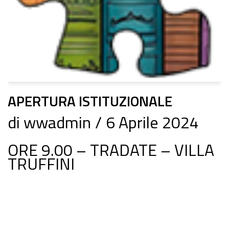
APERTURA ISTITUZIONALE
di
wwadmin
6 Aprile 2024
ORE 9.00 – TRADATE – VILLA
TRUFFINI