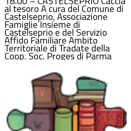
18.00 – CASTELSEPRIO Caccia
al tesoro A cura del Comune di
Castelseprio, Associazione
Famiglie Insieme di
Castelseprio e del Servizio
Affido Familiare Ambito
Territoriale di Tradate della
Coop. Soc. Proges di Parma