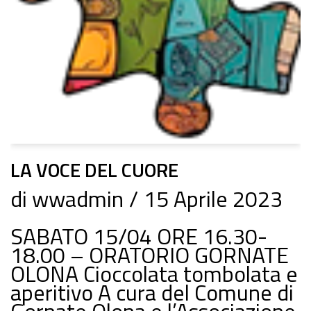
LA VOCE DEL CUORE
di
wwadmin
15 Aprile 2023
SABATO 15/04 ORE 16.30-
18.00 – ORATORIO GORNATE
OLONA Cioccolata tombolata e
aperitivo A cura del Comune di