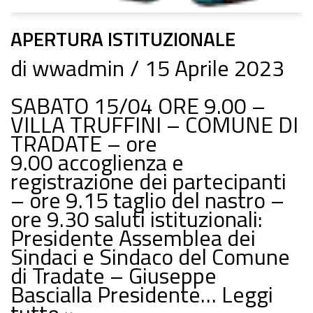
APERTURA ISTITUZIONALE
di
wwadmin
15 Aprile 2023
SABATO 15/04 ORE 9.00 –
VILLA TRUFFINI – COMUNE DI
TRADATE – ore
9.00 accoglienza e
registrazione dei partecipanti
– ore 9.15 taglio del nastro –
ore 9.30 saluti istituzionali:
Presidente Assemblea dei
Sindaci e Sindaco del Comune
di Tradate – Giuseppe
Bascialla Presidente…
Leggi