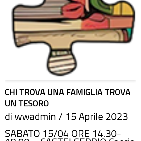
CHI TROVA UNA FAMIGLIA TROVA
UN TESORO
di
wwadmin
15 Aprile 2023
SABATO 15/04 ORE 14.30-