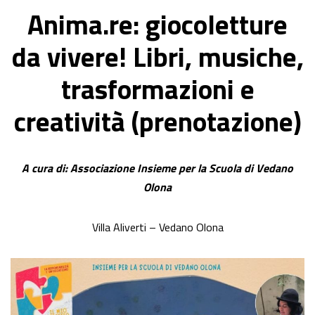
Anima.re: giocoletture
da vivere! Libri, musiche,
trasformazioni e
creatività (prenotazione)
A cura di: Associazione Insieme per la Scuola di Vedano
Olona
Villa Aliverti – Vedano Olona